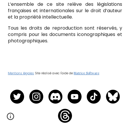
L’ensemble de ce site relève des législations
françaises et internationales sur le droit d’auteur
et la propriété intellectuelle.
Tous les droits de reproduction sont réservés, y
compris pour les documents iconographiques et
photographiques.
Mentions légales
Site réalisé avec l'aide de
Matrice Software