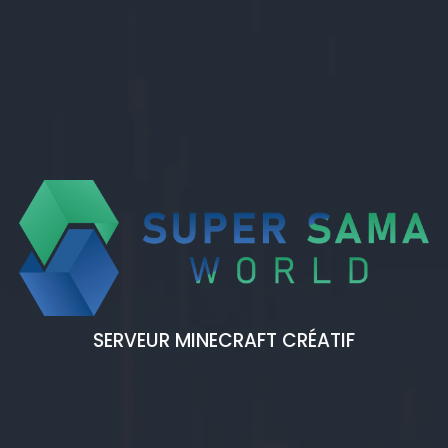
SERVEUR MINECRAFT CRÉATIF